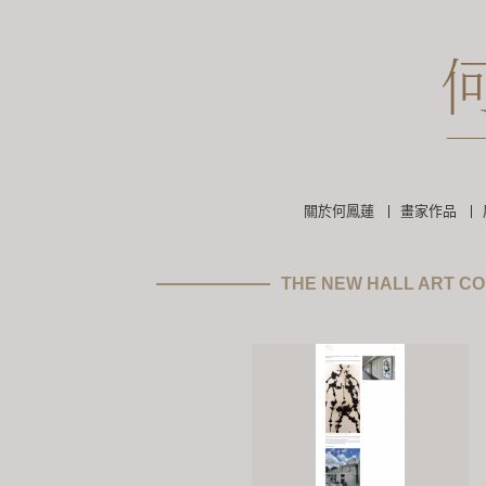
關於何鳳蓮
畫家作品
THE NEW HALL ART CO